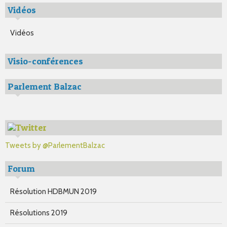
Vidéos
Vidéos
Visio-conférences
Parlement Balzac
Tweets by @ParlementBalzac
Forum
Résolution HDBMUN 2019
Résolutions 2019