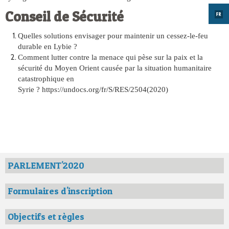
Conseil de Sécurité
Quelles solutions envisager pour maintenir un cessez-le-feu
durable en Lybie ?
Comment lutter contre la menace qui pèse sur la paix et la
sécurité du Moyen Orient causée par la situation humanitaire
catastrophique en
Syrie ? https://undocs.org/fr/S/RES/2504(2020)
PARLEMENT'2020
Formulaires d'inscription
Objectifs et règles