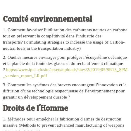
Comité environnemental
1. Comment favoriser l’utilisation des carburants neutres en carbone
tout en préservant la compétitivité dans l’industrie des
transports? Formulating strategies to increase the usage of Carbon-
neutral fuels in the transportation industry)
2. Quelles mesures envisager pour protéger l’écosystème océanique
et la planète de la fonte des glaces et du réchauffement climatique
?
https://www.ipcc.ch/site/assets/uploads/sites/2/2019/05/SR15_SPM
_version_report_LR.pdf
3. Comment les systèmes des brevets encouragent l’innovation et la
diffusion d’une technologie respectueuse de l’environnement pour
garantir un développement durable ?
Droits de l'Homme
1. Méthodes pour empêcher la fabrication d'armes de destruction
massive (Methods to prevent advanced manufacturing of weapons