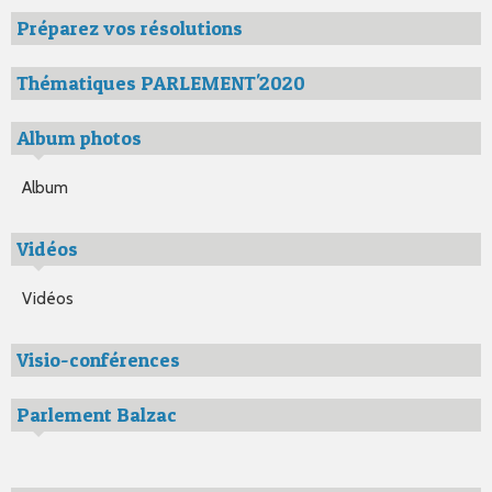
Préparez vos résolutions
Thématiques PARLEMENT'2020
Album photos
Album
Vidéos
Vidéos
Visio-conférences
Parlement Balzac