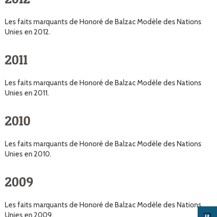
Les faits marquants de Honoré de Balzac Modèle des Nations
Unies en 2012.
2011
Les faits marquants de Honoré de Balzac Modèle des Nations
Unies en 2011.
2010
Les faits marquants de Honoré de Balzac Modèle des Nations
Unies en 2010.
2009
Les faits marquants de Honoré de Balzac Modèle des Nations
Unies en 2009.