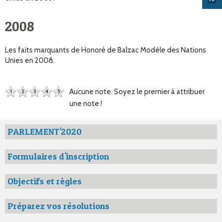
2008
Les faits marquants de Honoré de Balzac Modèle des Nations
Unies en 2008.
Aucune note. Soyez le premier à attribuer
1
2
3
4
5
une note !
PARLEMENT'2020
Formulaires d'inscription
Objectifs et règles
Préparez vos résolutions