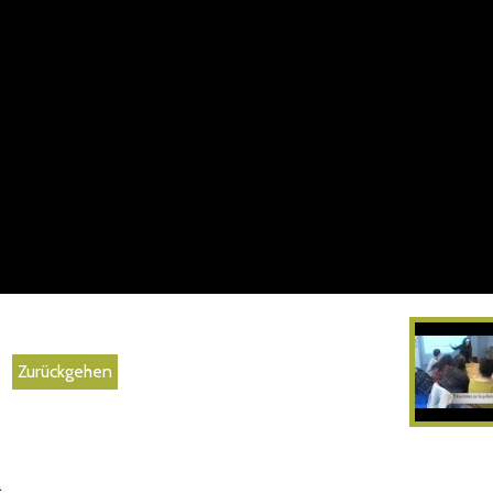
Zurückgehen
.