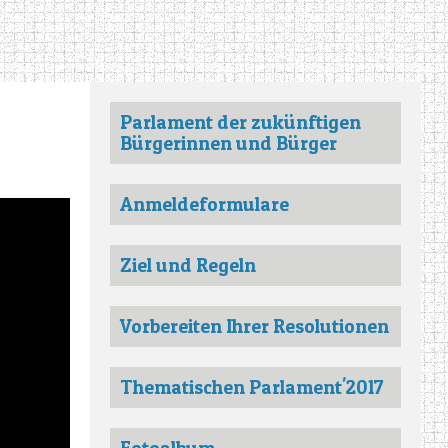
Parlament der zukünftigen
Bürgerinnen und Bürger
Anmeldeformulare
Ziel und Regeln
Vorbereiten Ihrer Resolutionen
Thematischen Parlament'2017