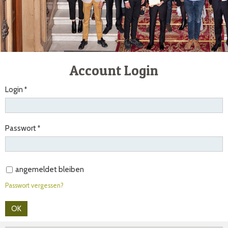
Account Login
Login
Passwort
angemeldet bleiben
Passwort vergessen?