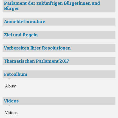
Parlament der zukünftigen Bürgerinnen und
Bürger
Anmeldeformulare
Ziel und Regeln
Vorbereiten Ihrer Resolutionen
Thematischen Parlament'2017
Fotoalbum
Album
Videos
Videos